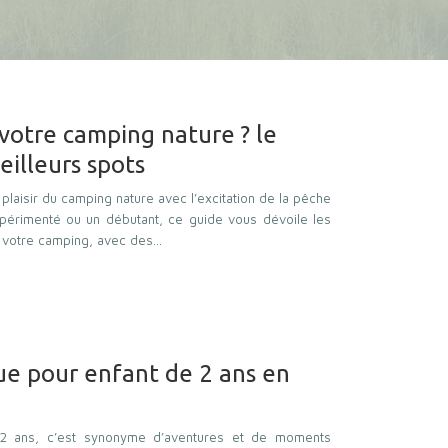
votre camping nature ? le
eilleurs spots
 plaisir du camping nature avec l’excitation de la pêche
érimenté ou un débutant, ce guide vous dévoile les
 votre camping, avec des…
ue pour enfant de 2 ans en
2 ans, c’est synonyme d’aventures et de moments