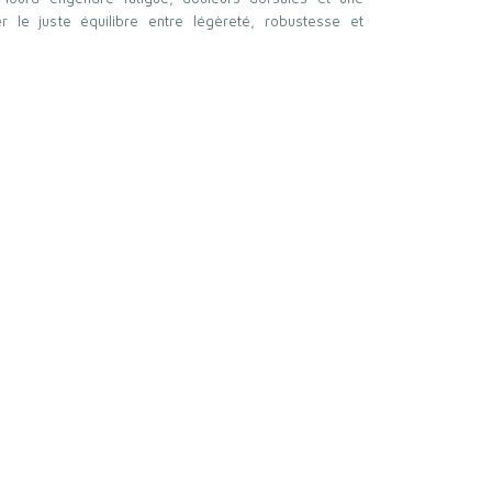
ver le juste équilibre entre légèreté, robustesse et