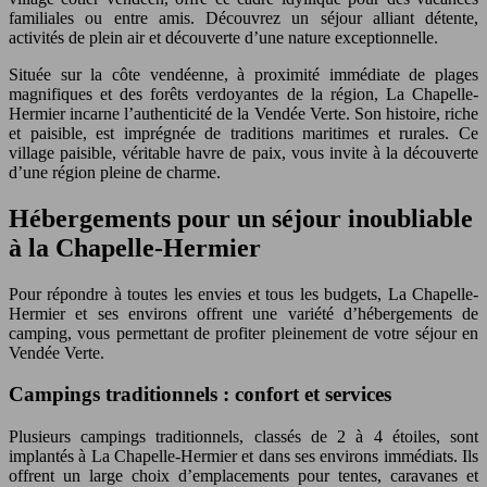
familiales ou entre amis. Découvrez un séjour alliant détente,
activités de plein air et découverte d’une nature exceptionnelle.
Située sur la côte vendéenne, à proximité immédiate de plages
magnifiques et des forêts verdoyantes de la région, La Chapelle-
Hermier incarne l’authenticité de la Vendée Verte. Son histoire, riche
et paisible, est imprégnée de traditions maritimes et rurales. Ce
village paisible, véritable havre de paix, vous invite à la découverte
d’une région pleine de charme.
Hébergements pour un séjour inoubliable
à la Chapelle-Hermier
Pour répondre à toutes les envies et tous les budgets, La Chapelle-
Hermier et ses environs offrent une variété d’hébergements de
camping, vous permettant de profiter pleinement de votre séjour en
Vendée Verte.
Campings traditionnels : confort et services
Plusieurs campings traditionnels, classés de 2 à 4 étoiles, sont
implantés à La Chapelle-Hermier et dans ses environs immédiats. Ils
offrent un large choix d’emplacements pour tentes, caravanes et