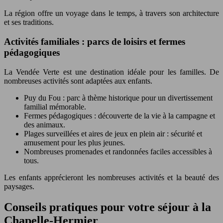
La région offre un voyage dans le temps, à travers son architecture
et ses traditions.
Activités familiales : parcs de loisirs et fermes
pédagogiques
La Vendée Verte est une destination idéale pour les familles. De
nombreuses activités sont adaptées aux enfants.
Puy du Fou : parc à thème historique pour un divertissement
familial mémorable.
Fermes pédagogiques : découverte de la vie à la campagne et
des animaux.
Plages surveillées et aires de jeux en plein air : sécurité et
amusement pour les plus jeunes.
Nombreuses promenades et randonnées faciles accessibles à
tous.
Les enfants apprécieront les nombreuses activités et la beauté des
paysages.
Conseils pratiques pour votre séjour à la
Chapelle-Hermier