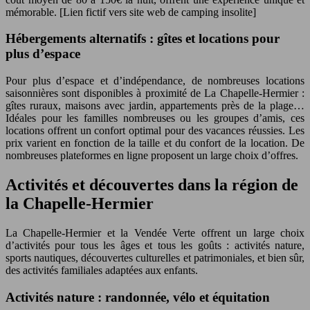
mémorable. [Lien fictif vers site web de camping insolite]
Hébergements alternatifs : gîtes et locations pour
plus d’espace
Pour plus d’espace et d’indépendance, de nombreuses locations
saisonnières sont disponibles à proximité de La Chapelle-Hermier :
gîtes ruraux, maisons avec jardin, appartements près de la plage…
Idéales pour les familles nombreuses ou les groupes d’amis, ces
locations offrent un confort optimal pour des vacances réussies. Les
prix varient en fonction de la taille et du confort de la location. De
nombreuses plateformes en ligne proposent un large choix d’offres.
Activités et découvertes dans la région de
la Chapelle-Hermier
La Chapelle-Hermier et la Vendée Verte offrent un large choix
d’activités pour tous les âges et tous les goûts : activités nature,
sports nautiques, découvertes culturelles et patrimoniales, et bien sûr,
des activités familiales adaptées aux enfants.
Activités nature : randonnée, vélo et équitation