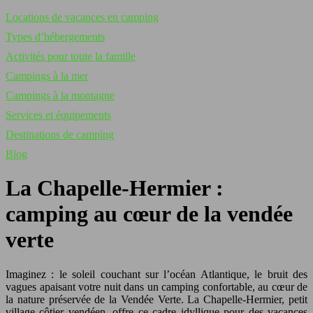
Locations de vacances en camping
Types d’hébergements
Activités pour toute la famille
Campings à la mer
Campings à la montagne
Services et équipements
Destinations de camping
Blog
La Chapelle-Hermier :
camping au cœur de la vendée
verte
Imaginez : le soleil couchant sur l’océan Atlantique, le bruit des
vagues apaisant votre nuit dans un camping confortable, au cœur de
la nature préservée de la Vendée Verte. La Chapelle-Hermier, petit
village côtier vendéen, offre ce cadre idyllique pour des vacances