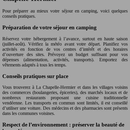
Pour préparer au mieux votre séjour en camping, voici quelques
conseils pratiques.
Préparation de votre séjour en camping
Réservez votre hébergement à l’avance, surtout en haute saison
(juillet-août). Vérifiez la météo avant votre départ. Planifiez vos
activités en fonction de vos centres d’intérêt et des horaires
d’ouverture des sites. Prévoyez un budget suffisant pour vos
dépenses (alimentation, activités, transports). Emportez des
vêtements adaptés à tous les temps.
Conseils pratiques sur place
Vous trouverez à La Chapelle-Hermier et dans les villages voisins
des commerces (boulangeries, épiceries), des marchés locaux et de
nombreux restaurants proposant une cuisine traditionnelle
vendéenne. Les transports en commun sont limités, il est conseillé
d’utiliser une voiture. Des médecins et des pharmacies sont présents
dans les communes voisines.
Respect de l’environnement : préserver la beauté de